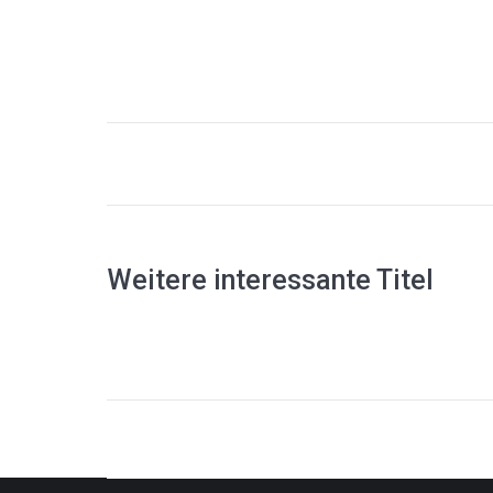
Project
navigation
Weitere interessante Titel