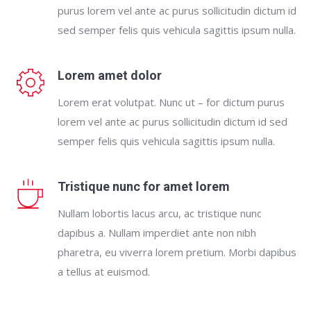
purus lorem vel ante ac purus sollicitudin dictum id
sed semper felis quis vehicula sagittis ipsum nulla.
Lorem amet dolor
Lorem erat volutpat. Nunc ut – for dictum purus
lorem vel ante ac purus sollicitudin dictum id sed
semper felis quis vehicula sagittis ipsum nulla.
Tristique nunc for amet lorem
Nullam lobortis lacus arcu, ac tristique nunc
dapibus a. Nullam imperdiet ante non nibh
pharetra, eu viverra lorem pretium. Morbi dapibus
a tellus at euismod.