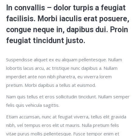
In convallis – dolor turpis a feugiat
facilisis. Morbi iaculis erat posuere,
congue neque in, dapibus dui. Proin
feugiat tincidunt justo.
Suspendisse aliquet ex eu aliquam pellentesque. Nullam
lobortis lacus arcu, ac tristique nunc dapibus a. Nullam
imperdiet ante non nibh pharetra, eu viverra lorem
pretium. Morbi dapibus a tellus at euismod.
Nam quis tellus et eros sollicitudin tincidunt. Nullam semper
felis quis vehicula sagittis.
Etiam accumsan, nunc at feugiat viverra, tellus elit gravida
nibh, vel tempus eros elit ut mauris. Nulla pretium felis
vitae purus mollis pellentesque. Fusce tempor enim et