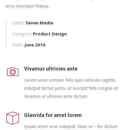
eros interdum finibus.
Client:
Seven Media
Category:
Product Design
Date:
June 2016
Vivamus ultricies ante
Lorem usce semper felis quis vehicula sagittis
volutpat lectus justo, ut suscipit felis congue ut.
Vivamus ut ultricies ante dictum.
Glavrida for amet lorem
Ipsum amet erat volutpat. Nunc ut – for dictum