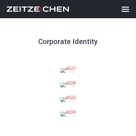
Corporate Identity